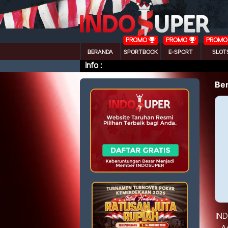
PROMO
PROMO
PROMO
PROM
BERANDA
SPORTBOOK
E-SPORT
SLOT
Info :
Be
IND