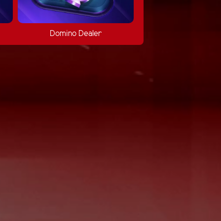
Domino Dealer