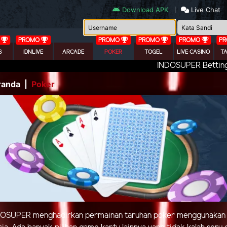
Download APK
Live Chat
O
PROMO
PROMO
PROMO
PROMO
P
S
IDNLIVE
ARCADE
POKER
TOGEL
LIVE CASINO
T
INDOSUPER Betting Online Terpercaya dan
randa
Poker
OSUPER menghadirkan permainan taruhan poker menggunakan uan