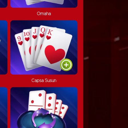
Omaha
Capsa Susun