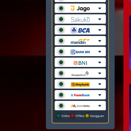
Online
Offline
Gangguan