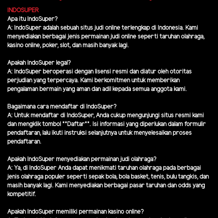
INDOSUPER
Apa itu IndoSuper?
A: IndoSuper adalah sebuah situs judi online terlengkap di Indonesia. Kami
menyediakan berbagai jenis permainan judi online seperti taruhan olahraga,
kasino online, poker, slot, dan masih banyak lagi.
Apakah IndoSuper legal?
A: IndoSuper beroperasi dengan lisensi resmi dan diatur oleh otoritas
perjudian yang terpercaya. Kami berkomitmen untuk memberikan
pengalaman bermain yang aman dan adil kepada semua anggota kami.
Bagaimana cara mendaftar di IndoSuper?
A: Untuk mendaftar di IndoSuper, Anda cukup mengunjungi situs resmi kami
dan mengklik tombol ""Daftar"". Isi informasi yang diperlukan dalam formulir
pendaftaran, lalu ikuti instruksi selanjutnya untuk menyelesaikan proses
pendaftaran.
Apakah IndoSuper menyediakan permainan judi olahraga?
A: Ya, di IndoSuper Anda dapat menikmati taruhan olahraga pada berbagai
jenis olahraga populer seperti sepak bola, bola basket, tenis, bulu tangkis, dan
masih banyak lagi. Kami menyediakan berbagai pasar taruhan dan odds yang
kompetitif.
Apakah IndoSuper memiliki permainan kasino online?