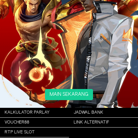
MAIN SEKARANG
KALKULATOR PARLAY
JADWAL BANK
VOUCHER88
LINK ALTERNATIF
RTP LIVE SLOT