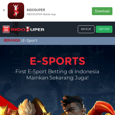
×
INDOSUPER
Download
INDOSUPER Mobile App
MASUK
DAFTAR
BERANDA
E-Sport