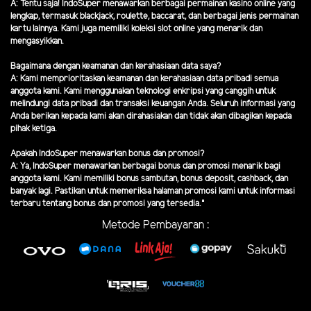
A: Tentu saja! IndoSuper menawarkan berbagai permainan kasino online yang
lengkap, termasuk blackjack, roulette, baccarat, dan berbagai jenis permainan
kartu lainnya. Kami juga memiliki koleksi slot online yang menarik dan
mengasyikkan.
Bagaimana dengan keamanan dan kerahasiaan data saya?
A: Kami memprioritaskan keamanan dan kerahasiaan data pribadi semua
anggota kami. Kami menggunakan teknologi enkripsi yang canggih untuk
melindungi data pribadi dan transaksi keuangan Anda. Seluruh informasi yang
Anda berikan kepada kami akan dirahasiakan dan tidak akan dibagikan kepada
pihak ketiga.
Apakah IndoSuper menawarkan bonus dan promosi?
A: Ya, IndoSuper menawarkan berbagai bonus dan promosi menarik bagi
anggota kami. Kami memiliki bonus sambutan, bonus deposit, cashback, dan
banyak lagi. Pastikan untuk memeriksa halaman promosi kami untuk informasi
terbaru tentang bonus dan promosi yang tersedia."
Metode Pembayaran :