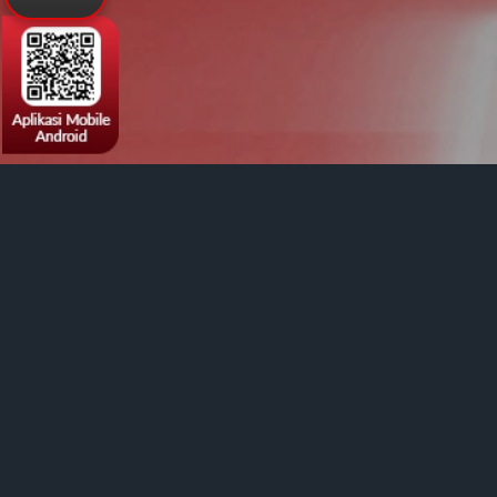
KALKULATOR PARLAY
JAD
IndoSuper Agen 
Asia
INDOSUPER
adalah merek baru namun sudah terkenal d
pengalaman bermain game terbaik. Nilai inti kami ada
permainan taruhan dengan kualitas terbaik kepada p
Nikmati permainan terlengkap Sportsbook, Esports, Sl