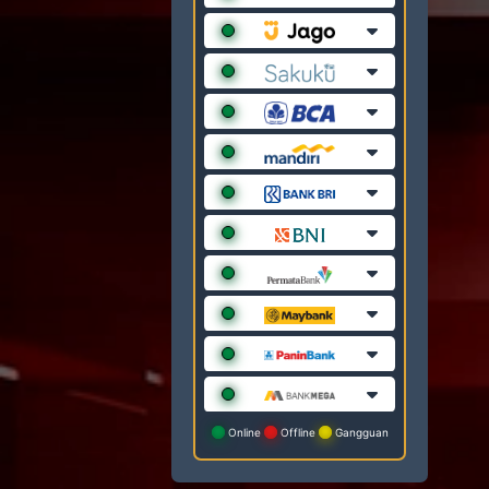
Online
Offline
Gangguan